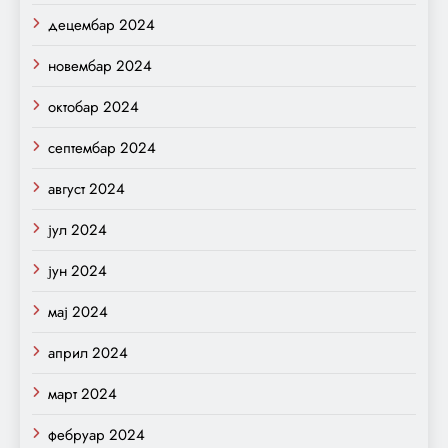
децембар 2024
новембар 2024
октобар 2024
септембар 2024
август 2024
јул 2024
јун 2024
мај 2024
април 2024
март 2024
фебруар 2024