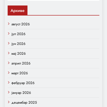
Архиве
август 2026
јул 2026
јун 2026
мај 2026
април 2026
март 2026
фебруар 2026
јануар 2026
децембар 2025