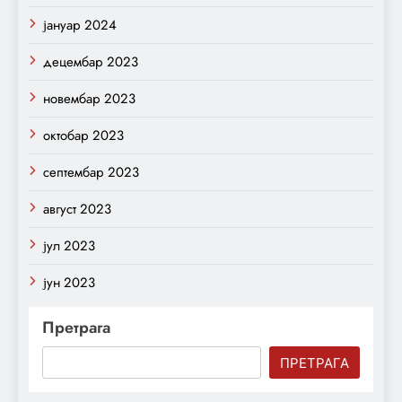
јануар 2024
децембар 2023
новембар 2023
октобар 2023
септембар 2023
август 2023
јул 2023
јун 2023
Претрага
ПРЕТРАГА