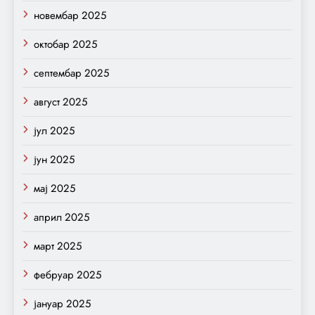
новембар 2025
октобар 2025
септембар 2025
август 2025
јул 2025
јун 2025
мај 2025
април 2025
март 2025
фебруар 2025
јануар 2025