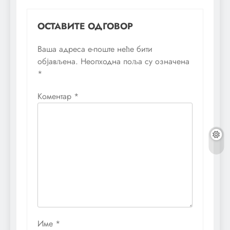
ОСТАВИТЕ ОДГОВОР
Ваша адреса е-поште неће бити
објављена.
Неопходна поља су означена
*
Коментар
*
Име
*