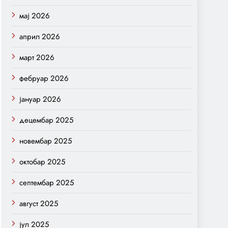
мај 2026
април 2026
март 2026
фебруар 2026
јануар 2026
децембар 2025
новембар 2025
октобар 2025
септембар 2025
август 2025
јул 2025