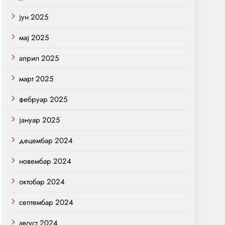
јун 2025
мај 2025
април 2025
март 2025
фебруар 2025
јануар 2025
децембар 2024
новембар 2024
октобар 2024
септембар 2024
август 2024