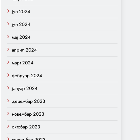
јул 2024
јун 2024
мај 2024
април 2024
март 2024
фебруар 2024
јануар 2024
децембар 2023
новембар 2023
октобар 2023
септембар 2023