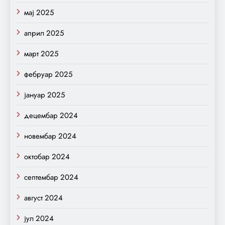
мај 2025
април 2025
март 2025
фебруар 2025
јануар 2025
децембар 2024
новембар 2024
октобар 2024
септембар 2024
август 2024
јул 2024