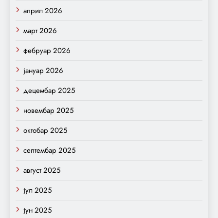
април 2026
март 2026
фебруар 2026
јануар 2026
децембар 2025
новембар 2025
октобар 2025
септембар 2025
август 2025
јул 2025
јун 2025