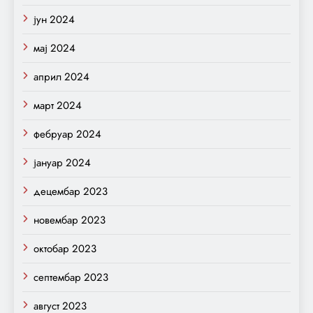
јун 2024
мај 2024
април 2024
март 2024
фебруар 2024
јануар 2024
децембар 2023
новембар 2023
октобар 2023
септембар 2023
август 2023