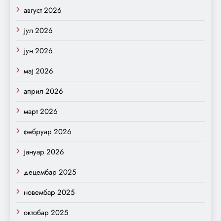
август 2026
јул 2026
јун 2026
мај 2026
април 2026
март 2026
фебруар 2026
јануар 2026
децембар 2025
новембар 2025
октобар 2025