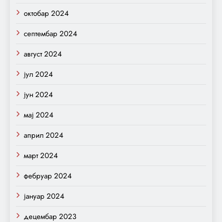
октобар 2024
септембар 2024
август 2024
јул 2024
јун 2024
мај 2024
април 2024
март 2024
фебруар 2024
јануар 2024
децембар 2023