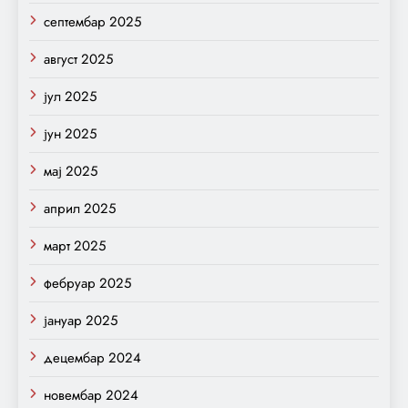
септембар 2025
август 2025
јул 2025
јун 2025
мај 2025
април 2025
март 2025
фебруар 2025
јануар 2025
децембар 2024
новембар 2024