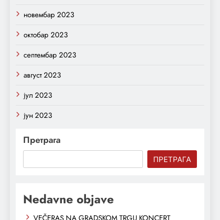
новембар 2023
октобар 2023
септембар 2023
август 2023
јул 2023
јун 2023
Претрага
ПРЕТРАГА
Nedavne objave
VEČERAS NA GRADSKOM TRGU KONCERT