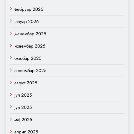
фебруар 2026
јануар 2026
децембар 2025
новембар 2025
октобар 2025
септембар 2025
август 2025
јул 2025
јун 2025
мај 2025
април 2025