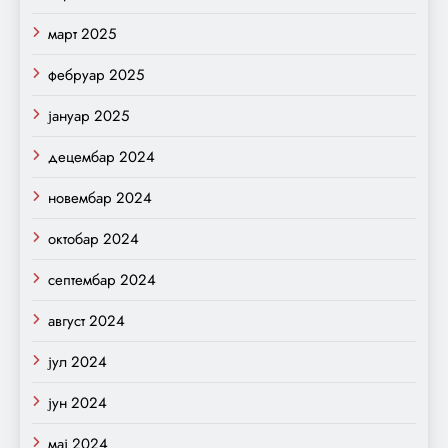
март 2025
фебруар 2025
јануар 2025
децембар 2024
новембар 2024
октобар 2024
септембар 2024
август 2024
јул 2024
јун 2024
мај 2024