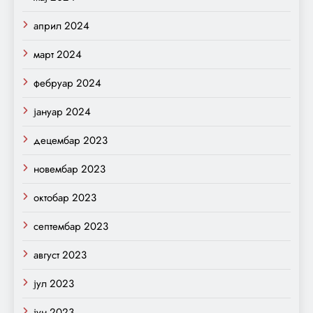
април 2024
март 2024
фебруар 2024
јануар 2024
децембар 2023
новембар 2023
октобар 2023
септембар 2023
август 2023
јул 2023
јун 2023