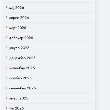
мај 2026
април 2026
март 2026
фебруар 2026
јануар 2026
децембар 2025
новембар 2025
октобар 2025
септембар 2025
август 2025
јул 2025