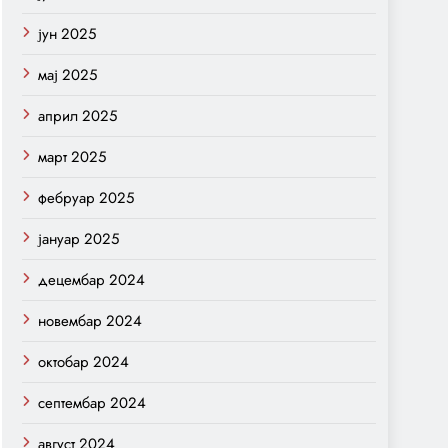
јун 2025
мај 2025
април 2025
март 2025
фебруар 2025
јануар 2025
децембар 2024
новембар 2024
октобар 2024
септембар 2024
август 2024