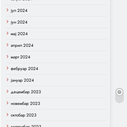
јул 2024
јун 2024
мај 2024
април 2024
март 2024
фебруар 2024
јануар 2024
децембар 2023
новембар 2023
октобар 2023
септембар 2023