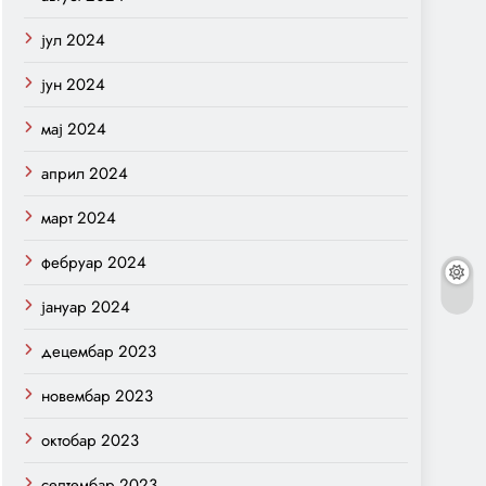
јул 2024
јун 2024
мај 2024
април 2024
март 2024
фебруар 2024
јануар 2024
децембар 2023
новембар 2023
октобар 2023
септембар 2023