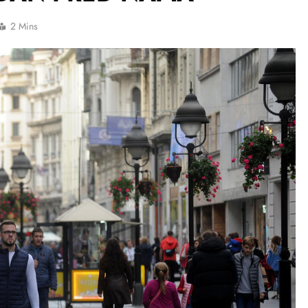
2 Mins