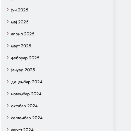
јун 2025
мај 2025
април 2025
март 2025
фебруар 2025
јануар 2025
децембар 2024
новембар 2024
октобар 2024
септембар 2024
август 2024