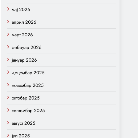
мај 2026
април 2026
март 2026
фебруар 2026
јануар 2026
децембар 2025
новембар 2025
октобар 2025
септембар 2025
август 2025
јул 2025