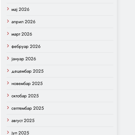
мај 2026
април 2026
март 2026
фебруар 2026
јануар 2026
децембар 2025
новембар 2025
октобар 2025
септембар 2025
август 2025
јул 2025