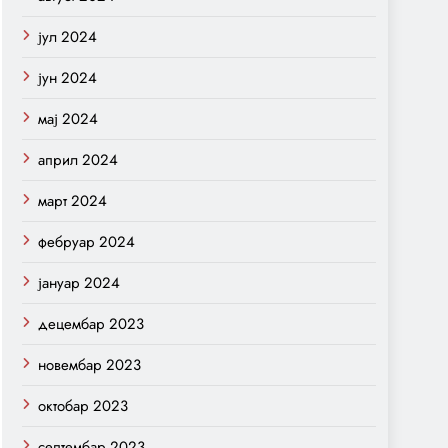
јул 2024
јун 2024
мај 2024
април 2024
март 2024
фебруар 2024
јануар 2024
децембар 2023
новембар 2023
октобар 2023
септембар 2023