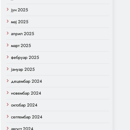
јун 2025
мај 2025
април 2025
март 2025
фебруар 2025
јануар 2025
децембар 2024
новембар 2024
октобар 2024
септембар 2024
август 2024