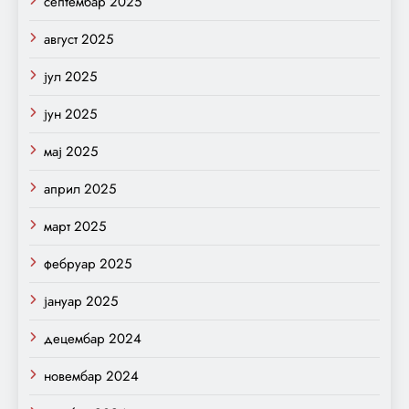
септембар 2025
август 2025
јул 2025
јун 2025
мај 2025
април 2025
март 2025
фебруар 2025
јануар 2025
децембар 2024
новембар 2024