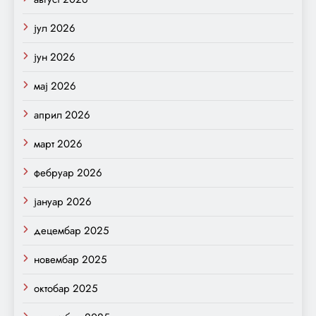
јул 2026
јун 2026
мај 2026
април 2026
март 2026
фебруар 2026
јануар 2026
децембар 2025
новембар 2025
октобар 2025