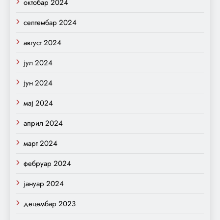
октобар 2024
септембар 2024
август 2024
јул 2024
јун 2024
мај 2024
април 2024
март 2024
фебруар 2024
јануар 2024
децембар 2023