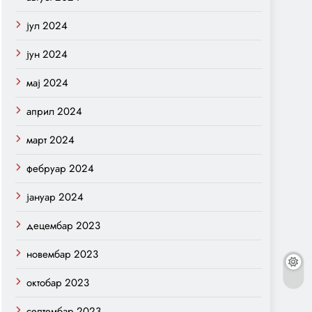
јул 2024
јун 2024
мај 2024
април 2024
март 2024
фебруар 2024
јануар 2024
децембар 2023
новембар 2023
октобар 2023
септембар 2023