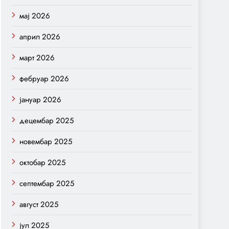
мај 2026
април 2026
март 2026
фебруар 2026
јануар 2026
децембар 2025
новембар 2025
октобар 2025
септембар 2025
август 2025
јул 2025