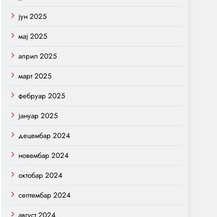
јун 2025
мај 2025
април 2025
март 2025
фебруар 2025
јануар 2025
децембар 2024
новембар 2024
октобар 2024
септембар 2024
август 2024