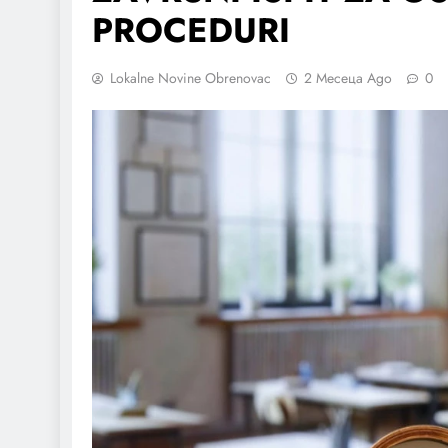
PROCEDURI
Lokalne Novine Obrenovac
2 Месеца Ago
0