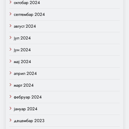
октобар 2024
септембар 2024
август 2024
јул 2024
јун 2024
мај 2024
април 2024
март 2024
фебруар 2024
јануар 2024
децембар 2023