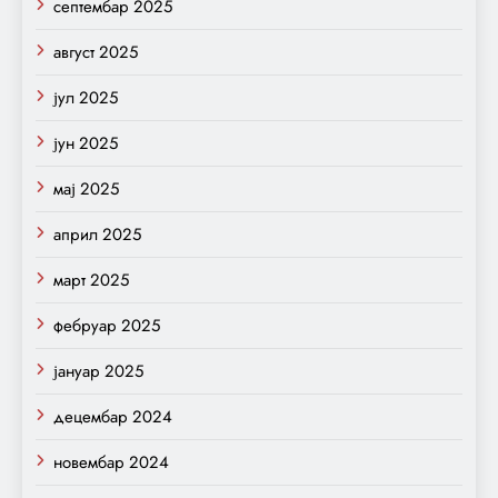
септембар 2025
август 2025
јул 2025
јун 2025
мај 2025
април 2025
март 2025
фебруар 2025
јануар 2025
децембар 2024
новембар 2024