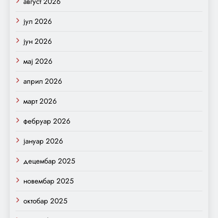
август 2026
јул 2026
јун 2026
мај 2026
април 2026
март 2026
фебруар 2026
јануар 2026
децембар 2025
новембар 2025
октобар 2025