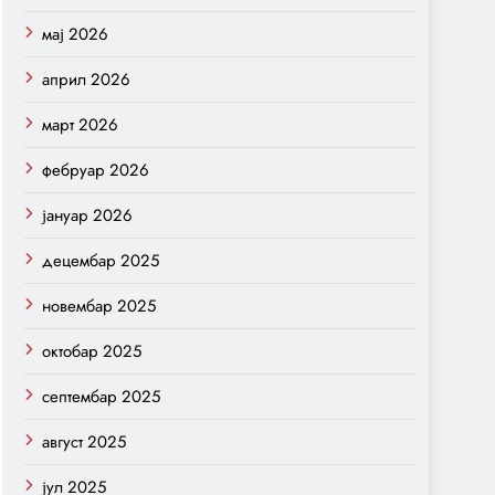
мај 2026
април 2026
март 2026
фебруар 2026
јануар 2026
децембар 2025
новембар 2025
октобар 2025
септембар 2025
август 2025
јул 2025