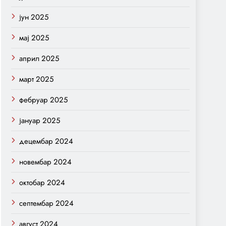
јун 2025
мај 2025
април 2025
март 2025
фебруар 2025
јануар 2025
децембар 2024
новембар 2024
октобар 2024
септембар 2024
август 2024