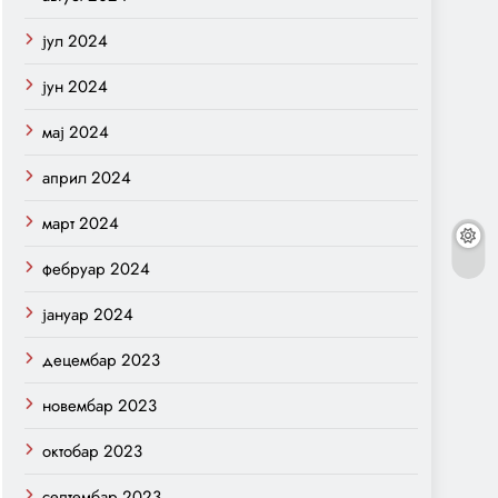
јул 2024
јун 2024
мај 2024
април 2024
март 2024
фебруар 2024
јануар 2024
децембар 2023
новембар 2023
октобар 2023
септембар 2023