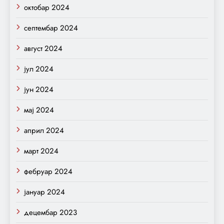
октобар 2024
септембар 2024
август 2024
јул 2024
јун 2024
мај 2024
април 2024
март 2024
фебруар 2024
јануар 2024
децембар 2023