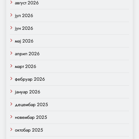
август 2026
јул 2026
јун 2026
мај 2026
април 2026
март 2026
фебруар 2026
јануар 2026
децембар 2025
новембар 2025
октобар 2025