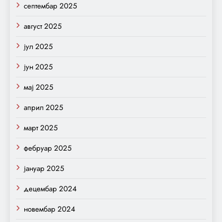
септембар 2025
август 2025
јул 2025
јун 2025
мај 2025
април 2025
март 2025
фебруар 2025
јануар 2025
децембар 2024
новембар 2024