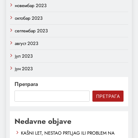
новембар 2023
октобар 2023
септембар 2023
август 2023
јул 2023
јун 2023
Претрага
ПРЕТРАГА
Nedavne objave
KAŠNI LET, NESTAO PRTLJAG ILI PROBLEM NA