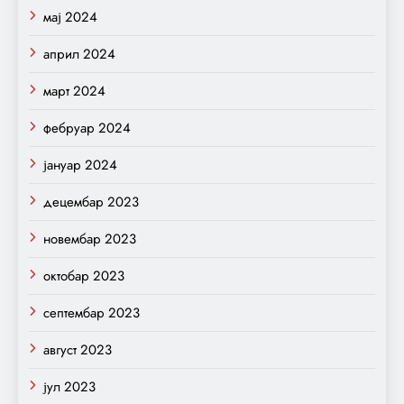
мај 2024
април 2024
март 2024
фебруар 2024
јануар 2024
децембар 2023
новембар 2023
октобар 2023
септембар 2023
август 2023
јул 2023