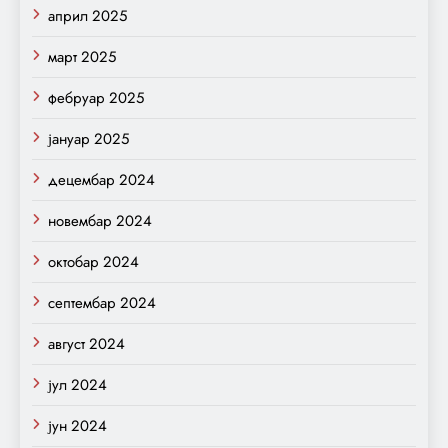
април 2025
март 2025
фебруар 2025
јануар 2025
децембар 2024
новембар 2024
октобар 2024
септембар 2024
август 2024
јул 2024
јун 2024