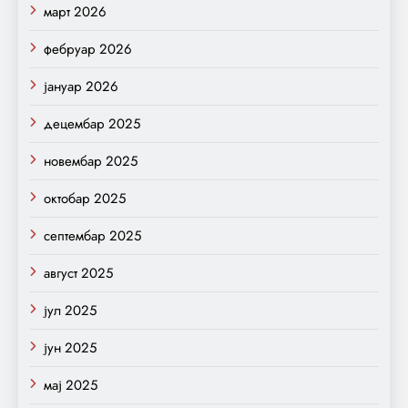
март 2026
фебруар 2026
јануар 2026
децембар 2025
новембар 2025
октобар 2025
септембар 2025
август 2025
јул 2025
јун 2025
мај 2025