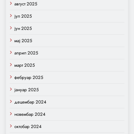
август 2025
јул 2025
јун 2025
мај 2025
април 2025
март 2025
фебруар 2025
јануар 2025
децембар 2024
новембар 2024
октобар 2024