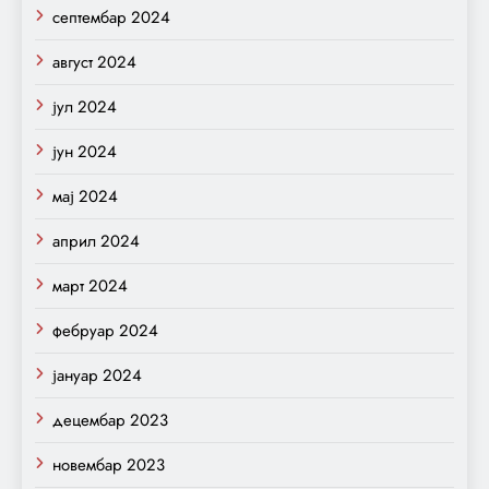
септембар 2024
август 2024
јул 2024
јун 2024
мај 2024
април 2024
март 2024
фебруар 2024
јануар 2024
децембар 2023
новембар 2023