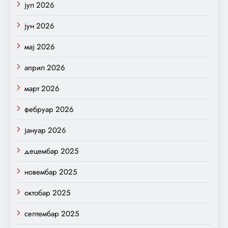
јул 2026
јун 2026
мај 2026
април 2026
март 2026
фебруар 2026
јануар 2026
децембар 2025
новембар 2025
октобар 2025
септембар 2025