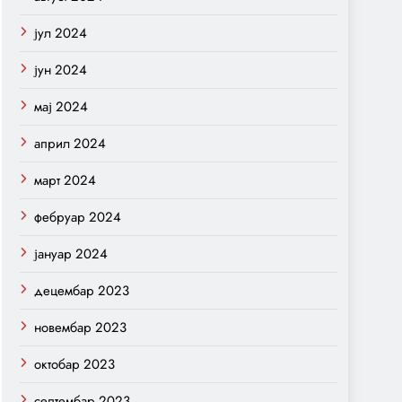
јул 2024
јун 2024
мај 2024
април 2024
март 2024
фебруар 2024
јануар 2024
децембар 2023
новембар 2023
октобар 2023
септембар 2023