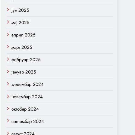
јун 2025
мај 2025
април 2025
март 2025
фебруар 2025
јануар 2025
децембар 2024
новембар 2024
октобар 2024
септембар 2024
август 2024