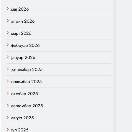
мај 2026
април 2026
март 2026
фебруар 2026
јануар 2026
децембар 2025
новембар 2025
октобар 2025
септембар 2025
август 2025
јул 2025