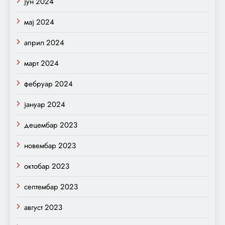
јун 2024
мај 2024
април 2024
март 2024
фебруар 2024
јануар 2024
децембар 2023
новембар 2023
октобар 2023
септембар 2023
август 2023