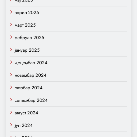
април 2025
март 2025
фебруар 2025
јануар 2025
децембар 2024
новембар 2024
октобар 2024
септембар 2024
август 2024
јул 2024