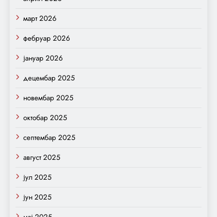
март 2026
фебруар 2026
јануар 2026
децембар 2025
новембар 2025
октобар 2025
септембар 2025
август 2025
јул 2025
јун 2025
мај 2025