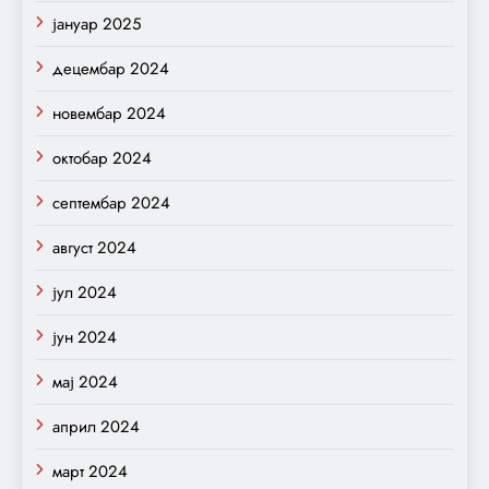
јануар 2025
децембар 2024
новембар 2024
октобар 2024
септембар 2024
август 2024
јул 2024
јун 2024
мај 2024
април 2024
март 2024