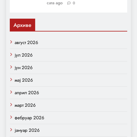
сата ago
0
Архиве
август 2026
јул 2026
јун 2026
мај 2026
април 2026
март 2026
фебруар 2026
јануар 2026