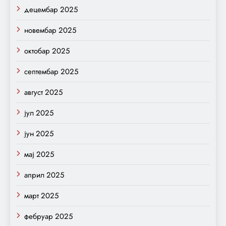
децембар 2025
новембар 2025
октобар 2025
септембар 2025
август 2025
јул 2025
јун 2025
мај 2025
април 2025
март 2025
фебруар 2025