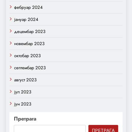
фебруар 2024
јануар 2024
децембар 2023
новембар 2023
октобар 2023
септембар 2023
август 2023
јул 2023
јун 2023
Претрага
ПРЕТРАГА