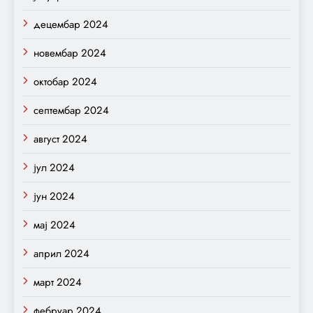
децембар 2024
новембар 2024
октобар 2024
септембар 2024
август 2024
јул 2024
јун 2024
мај 2024
април 2024
март 2024
фебруар 2024