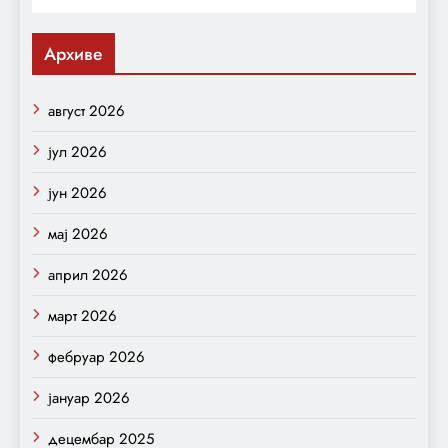
Архиве
август 2026
јул 2026
јун 2026
мај 2026
април 2026
март 2026
фебруар 2026
јануар 2026
децембар 2025