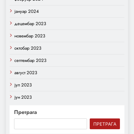
јануар 2024
децембар 2023
новембар 2023
октобар 2023
септембар 2023
август 2023
јул 2023
јун 2023
Претрага
ПРЕТРАГА