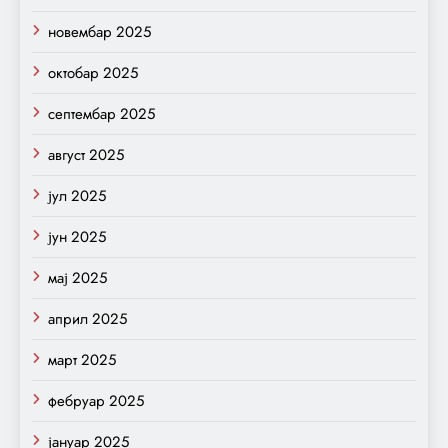
новембар 2025
октобар 2025
септембар 2025
август 2025
јул 2025
јун 2025
мај 2025
април 2025
март 2025
фебруар 2025
јануар 2025