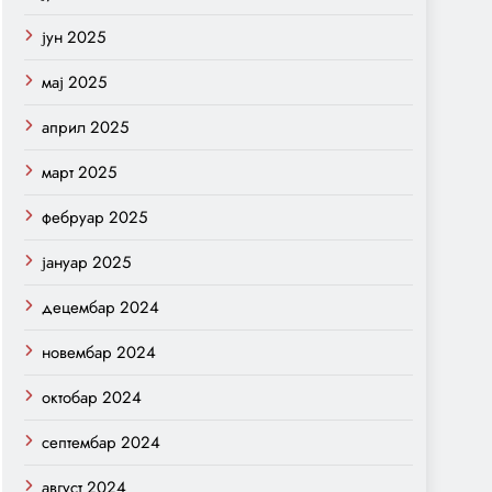
јун 2025
мај 2025
април 2025
март 2025
фебруар 2025
јануар 2025
децембар 2024
новембар 2024
октобар 2024
септембар 2024
август 2024