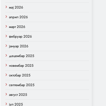
мај 2026
април 2026
март 2026
фебруар 2026
јануар 2026
децембар 2025
новембар 2025
октобар 2025
септембар 2025
август 2025
јул 2025