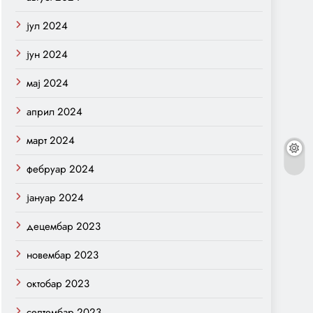
јул 2024
јун 2024
мај 2024
април 2024
март 2024
фебруар 2024
јануар 2024
децембар 2023
новембар 2023
октобар 2023
септембар 2023